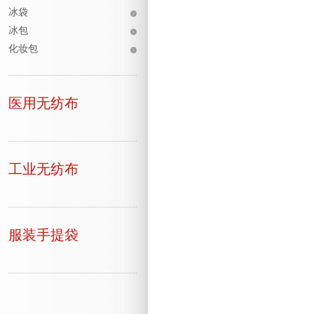
冰袋
冰包
化妆包
医用无纺布
工业无纺布
服装手提袋