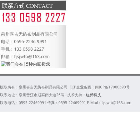
泉州喜吉无纺布制品有限公司
电话：0595-2246 9991
手机：133 0598 2227
邮箱：fjsjwfb@163.com
版权所有：泉州喜吉无纺布制品有限公司 ICP企业备案：闽ICP备17000590号
联系地址：泉州晋江市迎宾南大道26号 技术支持：
红邦科技
联系电话：0595-22469991 传真：0595-22469991 E-Mail：fjsjwfb@163.com