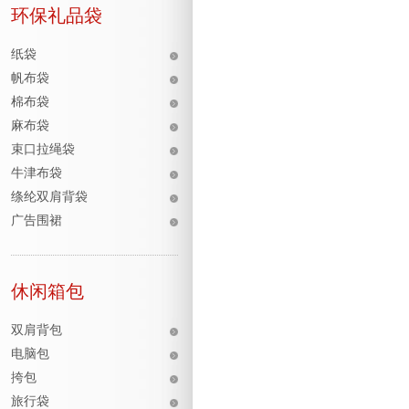
环保礼品袋
纸袋
帆布袋
棉布袋
麻布袋
束口拉绳袋
牛津布袋
绦纶双肩背袋
广告围裙
休闲箱包
双肩背包
电脑包
挎包
旅行袋