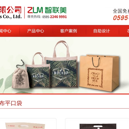
心
产品中心
客户案例
自助设计
在线
布平口袋