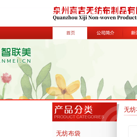
首页
公司简介
新闻中
无纺
无纺布袋