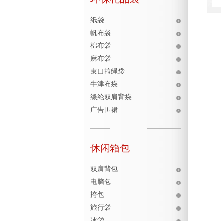
纸袋
帆布袋
棉布袋
麻布袋
束口拉绳袋
牛津布袋
绦纶双肩背袋
广告围裙
休闲箱包
双肩背包
电脑包
挎包
旅行袋
冰袋