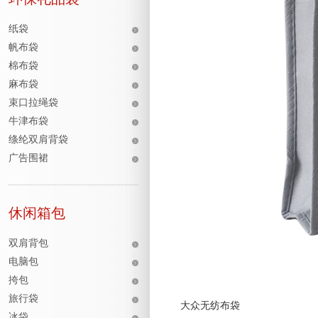
纸袋
帆布袋
棉布袋
麻布袋
束口拉绳袋
牛津布袋
绦纶双肩背袋
广告围裙
休闲箱包
双肩背包
电脑包
挎包
旅行袋
大众无纺布袋
冰袋