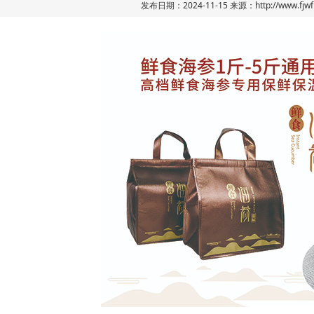
发布日期：2024-11-15 来源：
http://www.fjw