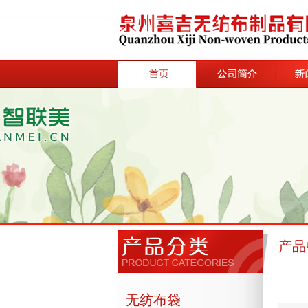
首页
公司简介
新闻中
产品
无纺布袋