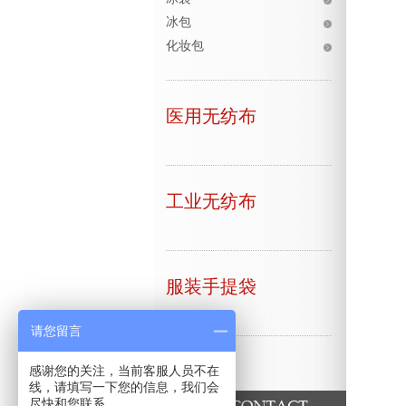
冰包
化妆包
医用无纺布
工业无纺布
服装手提袋
请您留言
感谢您的关注，当前客服人员不在
线，请填写一下您的信息，我们会
尽快和您联系。