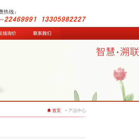
咨询
联系我们
首页
> 产品中心