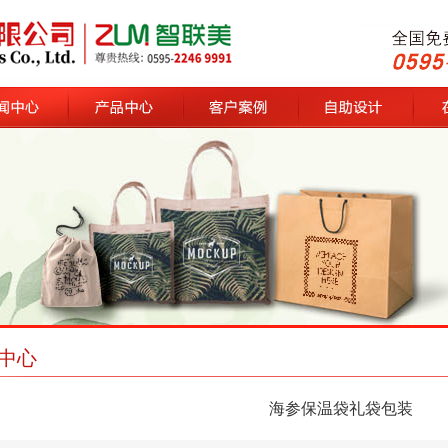
心
产品中心
客户案例
自助设计
在线
中心
海参保温袋礼袋包装